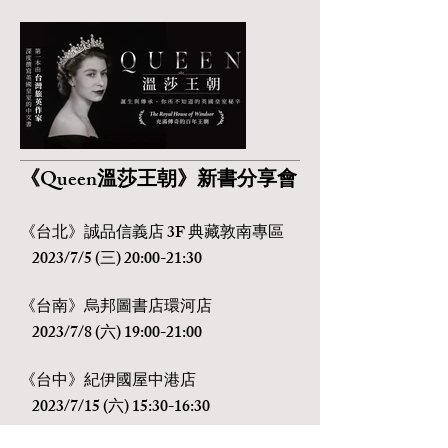
《Queen溫莎王朝》新書分享會
《台北》誠品信義店 3F 典藏敦南專區
2023/7/5 (三) 20:00-21:30
《台南》烏邦圖書店環河店
2023/7/8 (六) 19:00-21:00
《台中》紀伊國屋中港店
2023/7/15 (六) 15:30-16:30