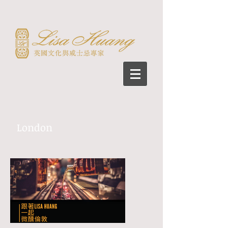
London