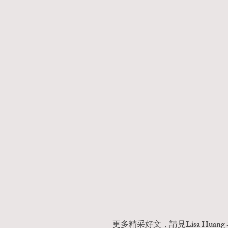
更多精采好文，請見Lisa Huang